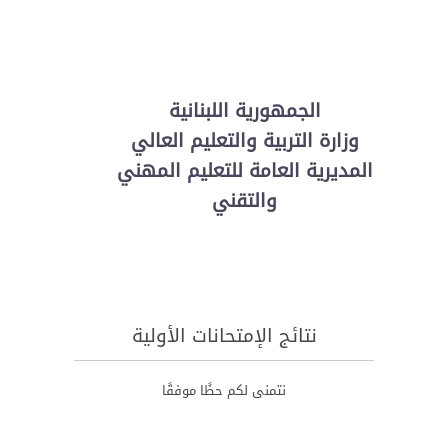
الجمهورية اللبنانية
وزارة التربية والتعليم العالي
المديرية العامة للتعليم المهني
والتقني
نتائج الإمتحانات الأولية
نتمنى لكم حظًا موفقًا